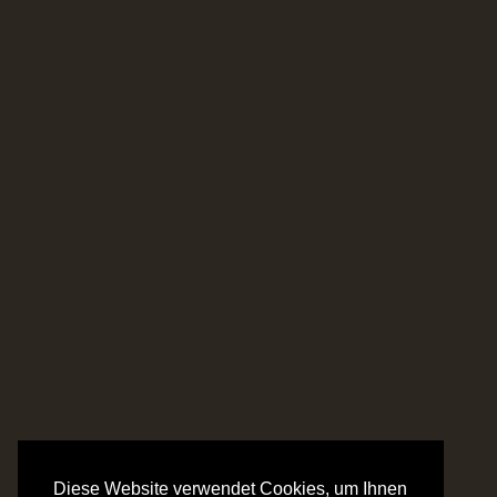
Diese Website verwendet Cookies, um Ihnen